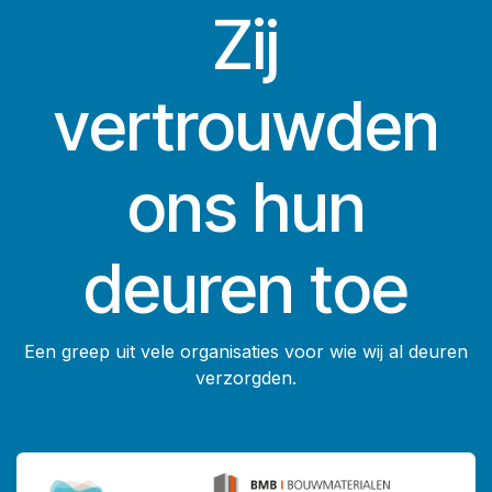
Zij
vertrouwden
ons hun
deuren toe
Een greep uit vele organisaties voor wie wij al deuren
verzorgden.