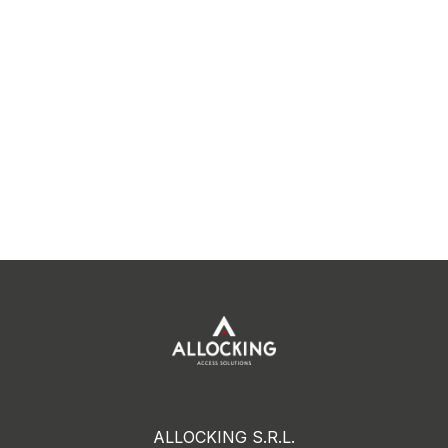
ALLOCKING S.R.L.