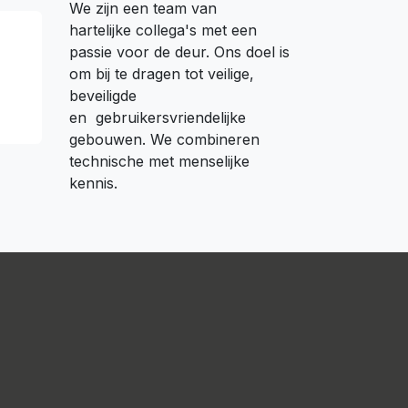
We zijn een team van
hartelijke collega's met een
passie voor de deur. Ons doel is
om bij te dragen tot veilige,
beveiligde
en gebruikersvriendelijke
gebouwen. We combineren
technische met menselijke
kennis.