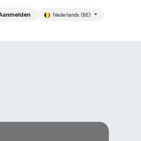
es
Contact
Aanmelden
Nederlands (BE)