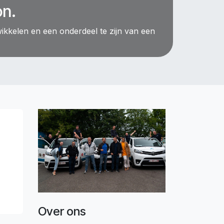
on.
ikkelen en een onderdeel te zijn van een
Over ons