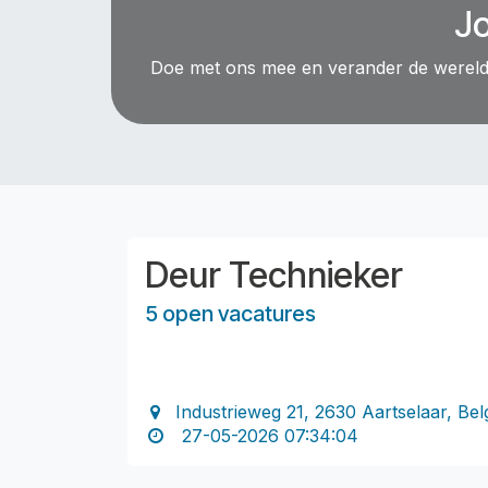
Jo
Doe met ons mee en verander de wereld v
Deur Technieker
5 open vacatures
Industrieweg 21, 2630 Aartselaar, Bel
27-05-2026 07:34:04