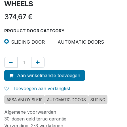
WHEELS
374,67
€
PRODUCT DOOR CATEGORY
SLIDING DOOR
AUTOMATIC DOORS
Aan winkelmandje toevoegen
Toevoegen aan verlanglijst
ASSA ABLOY SL510
AUTOMATIC DOORS
SLIDING
Algemene voorwaarden
30-dagen geld terug garantie
Verzending: 2-3 werkdagen