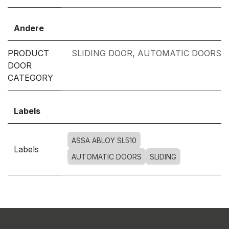
Andere
PRODUCT
SLIDING DOOR
,
AUTOMATIC DOORS
DOOR
CATEGORY
Labels
ASSA ABLOY SL510
Labels
AUTOMATIC DOORS
SLIDING