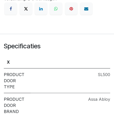
Specificaties
X
PRODUCT
SL500
DOOR
TYPE
PRODUCT
Assa Abloy
DOOR
BRAND