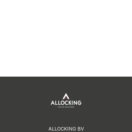
ALLOCKING BV