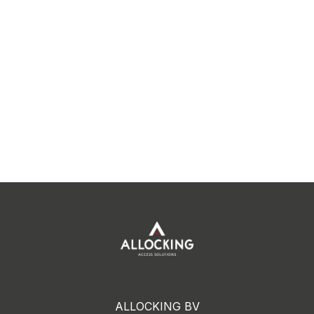
ALLOCKING BV