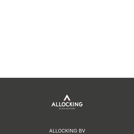
ALLOCKING BV