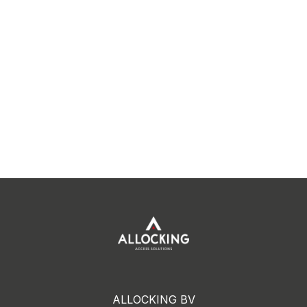
ALLOCKING BV