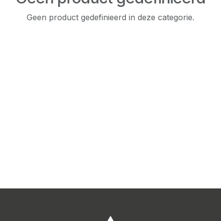
Geen product gedefinieerd in deze categorie.