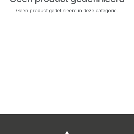
Geen product gedefinieerd in deze categorie.