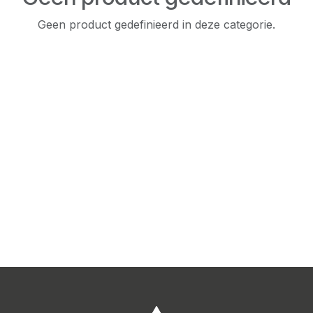
Geen product gedefinieerd in deze categorie.