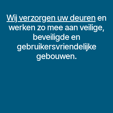
Wij verzorgen uw deuren
en
werken zo mee aan veilige,
beveiligde en
gebruikersvriendelijke
gebouwen.