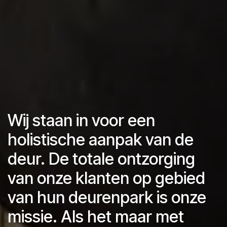
Wij staan in voor een
holistische aanpak van de
deur. De totale ontzorging
van onze klanten op gebied
van hun deurenpark is onze
missie. Als het maar met