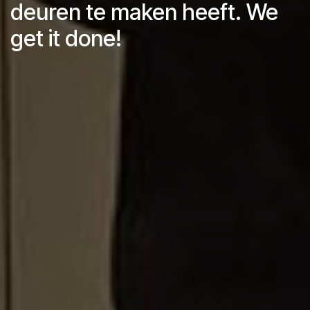
deuren te maken heeft. We
get it done!