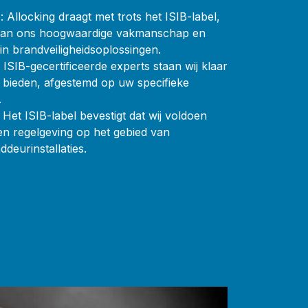
: Allocking draagt met trots het ISIB-label,
 van ons hoogwaardige vakmanschap en
 in brandveiligheidsoplossingen.
 ISIB-gecertificeerde experts staan wij klaar
 bieden, afgestemd op uw specifieke
.
Het ISIB-label bevestigt dat wij voldoen
en regelgeving op het gebied van
ddeurinstallaties.