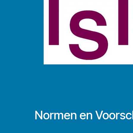
Normen en Voorsch