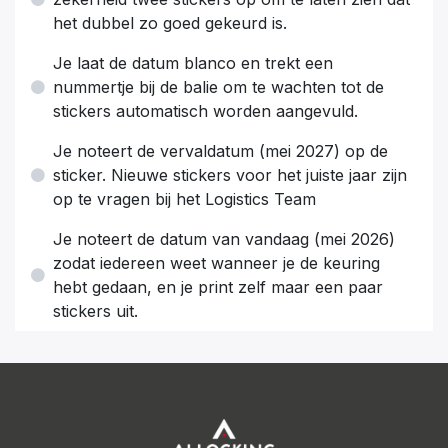
het dubbel zo goed gekeurd is.
Je laat de datum blanco en trekt een
nummertje bij de balie om te wachten tot de
stickers automatisch worden aangevuld.
Je noteert de vervaldatum (mei 2027) op de
sticker. Nieuwe stickers voor het juiste jaar zijn
op te vragen bij het Logistics Team
Je noteert de datum van vandaag (mei 2026)
zodat iedereen weet wanneer je de keuring
hebt gedaan, en je print zelf maar een paar
stickers uit.