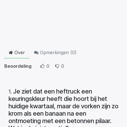
Over
Opmerkingen (
0
)
Beoordeling
0
0
Je ziet dat een heftruck een
1
.
keuringskleur heeft die hoort bij het
huidige kwartaal, maar de vorken zijn zo
krom als een banaan na een
ontmoeting met een betonnen pilaar.