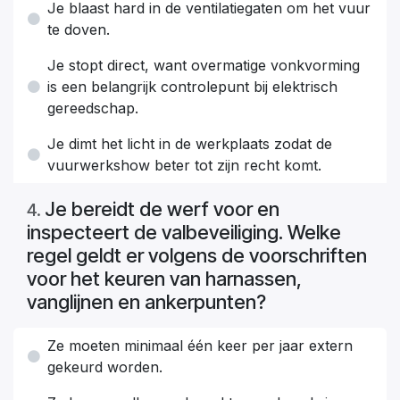
Je blaast hard in de ventilatiegaten om het vuur
te doven.
Je stopt direct, want overmatige vonkvorming
is een belangrijk controlepunt bij elektrisch
gereedschap.
Je dimt het licht in de werkplaats zodat de
vuurwerkshow beter tot zijn recht komt.
Je bereidt de werf voor en
4
.
inspecteert de valbeveiliging. Welke
regel geldt er volgens de voorschriften
voor het keuren van harnassen,
vanglijnen en ankerpunten?
Ze moeten minimaal één keer per jaar extern
gekeurd worden.