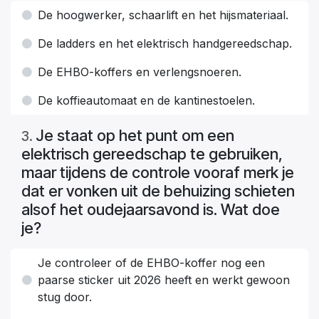
De hoogwerker, schaarlift en het hijsmateriaal.
De ladders en het elektrisch handgereedschap.
De EHBO-koffers en verlengsnoeren.
De koffieautomaat en de kantinestoelen.
Je staat op het punt om een
3
.
elektrisch gereedschap te gebruiken,
maar tijdens de controle vooraf merk je
dat er vonken uit de behuizing schieten
alsof het oudejaarsavond is. Wat doe
je?
Je controleer of de EHBO-koffer nog een
paarse sticker uit 2026 heeft en werkt gewoon
stug door.