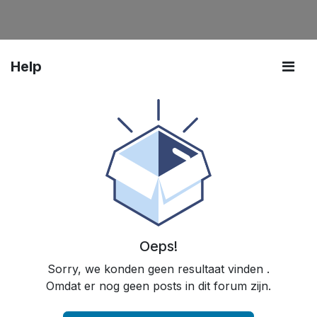
Help
Oeps!
Sorry, we konden geen resultaat vinden
.
Omdat er nog geen posts in dit forum zijn.