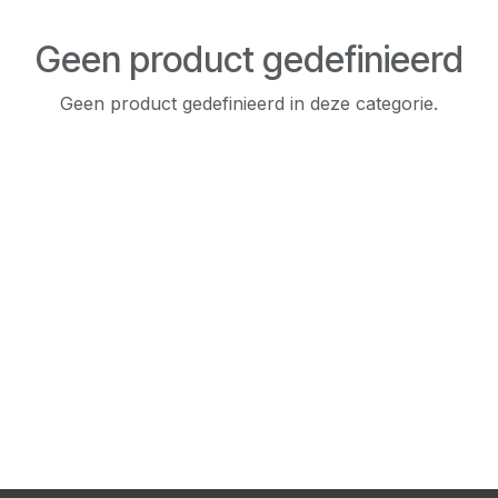
Geen product gedefinieerd
Geen product gedefinieerd in deze categorie.