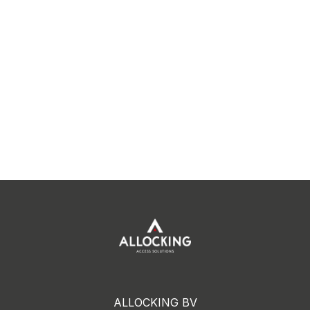
ALLOCKING BV