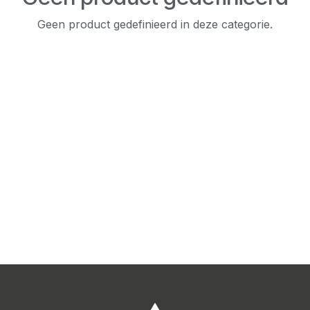
Geen product gedefinieerd in deze categorie.