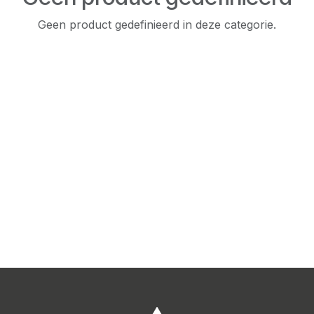
Geen product gedefinieerd in deze categorie.