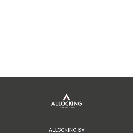
ALLOCKING BV