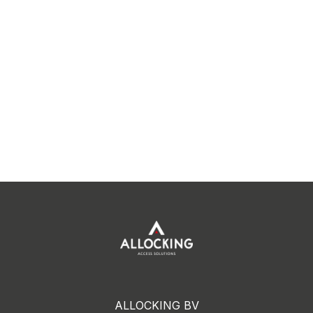
ALLOCKING BV