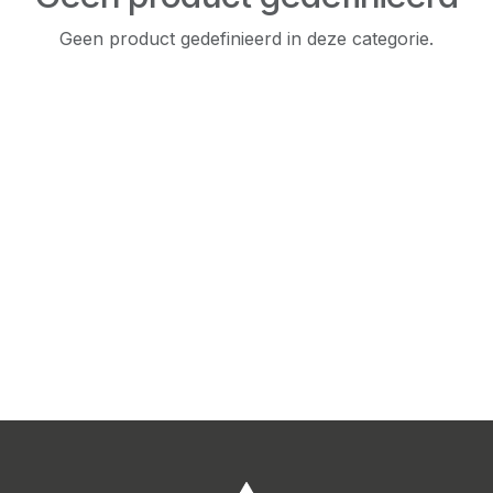
Geen product gedefinieerd in deze categorie.