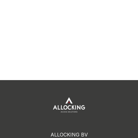
ALLOCKING BV