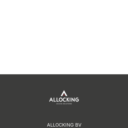
ALLOCKING BV