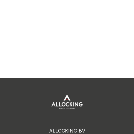
ALLOCKING BV