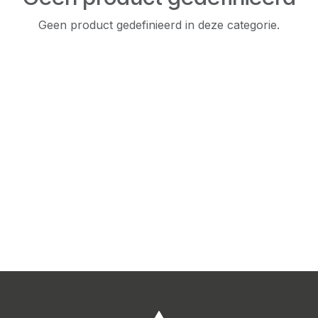
Geen product gedefinieerd in deze categorie.