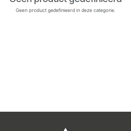
Geen product gedefinieerd in deze categorie.