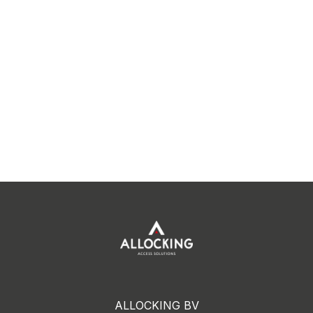
ALLOCKING BV