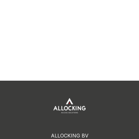
ALLOCKING BV