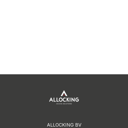
ALLOCKING BV