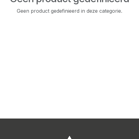
Geen product gedefinieerd in deze categorie.