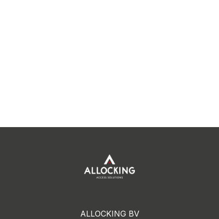
ALLOCKING BV