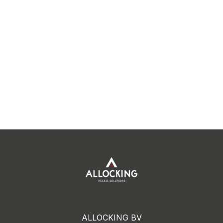
ALLOCKING BV