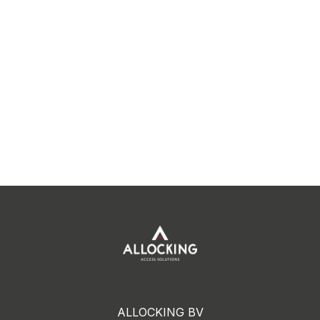
ALLOCKING BV