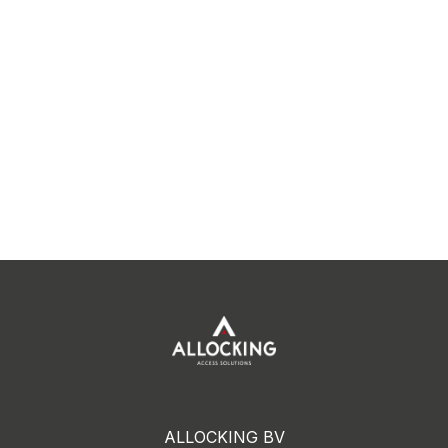
ALLOCKING BV