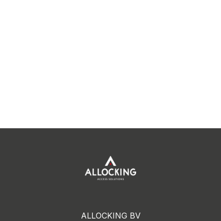
ALLOCKING BV