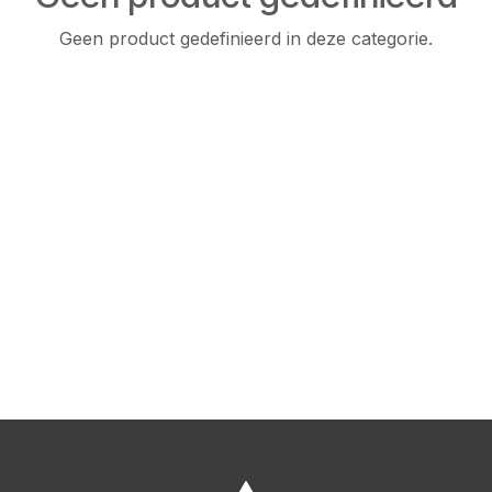
Geen product gedefinieerd in deze categorie.