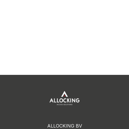
ALLOCKING BV