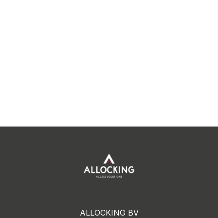
ALLOCKING BV