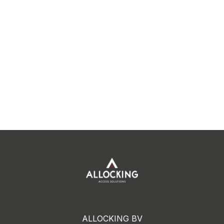
ALLOCKING BV