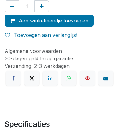
Aan winkelmandje toevoegen
Toevoegen aan verlanglijst
Algemene voorwaarden
30-dagen geld terug garantie
Verzending: 2-3 werkdagen
Specificaties