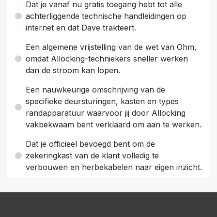
Dat je vanaf nu gratis toegang hebt tot alle
achterliggende technische handleidingen op
internet en dat Dave trakteert.
Een algemene vrijstelling van de wet van Ohm,
omdat Allocking-techniekers sneller werken
dan de stroom kan lopen.
Een nauwkeurige omschrijving van de
specifieke deursturingen, kasten en types
randapparatuur waarvoor jij door Allocking
vakbekwaam bent verklaard om aan te werken.
Dat je officieel bevoegd bent om de
zekeringkast van de klant volledig te
verbouwen en herbekabelen naar eigen inzicht.