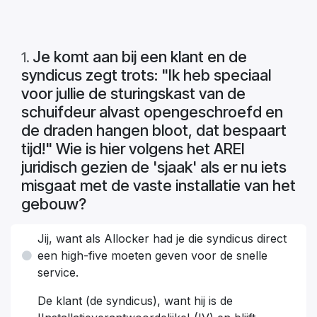
Je komt aan bij een klant en de
1
.
syndicus zegt trots: "Ik heb speciaal
voor jullie de sturingskast van de
schuifdeur alvast opengeschroefd en
de draden hangen bloot, dat bespaart
tijd!" Wie is hier volgens het AREI
juridisch gezien de 'sjaak' als er nu iets
misgaat met de vaste installatie van het
gebouw?
Jij, want als Allocker had je die syndicus direct
een high-five moeten geven voor de snelle
service.
De klant (de syndicus), want hij is de