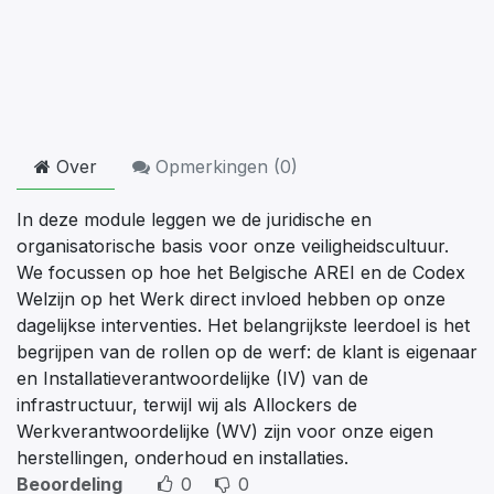
Over
Opmerkingen (
0
)
In deze module leggen we de juridische en
organisatorische basis voor onze veiligheidscultuur.
We focussen op hoe het Belgische AREI en de Codex
Welzijn op het Werk direct invloed hebben op onze
dagelijkse interventies. Het belangrijkste leerdoel is het
begrijpen van de rollen op de werf: de klant is eigenaar
en Installatieverantwoordelijke (IV) van de
infrastructuur, terwijl wij als Allockers de
Werkverantwoordelijke (WV) zijn voor onze eigen
herstellingen, onderhoud en installaties.
Beoordeling
0
0