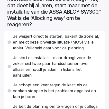
dat doet hij al jaren, start maar met de
installatie van die ASSA ABLOY SW300."
Wat is de 'Allocking way' om te
reageren?
Je weigert direct te starten, bakent de zone af,
en meldt deze onveilige situatie (MOS) via je
tablet. Veiligheid gaat voor de planning.
Je start de installatie, maar draagt voor de
zekerheid twee paar handschoenen over
elkaar en houdt je adem in tijdens het
aansluiten.
Je schopt een keer tegen de kast; als de
vonken stoppen is het probleem opgelost en
kun je boren.
Je belt de planning om te vragen of je collega