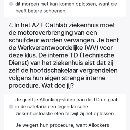
dit morgen niet kan komen oplossen, want die
heeft betere schoenen.
In het AZT Cathlab ziekenhuis moet
4
.
de motoroverbrenging van een
schuifdeur worden vervangen. Je bent
de Werkverantwoordelijke (WV) voor
deze klus. De interne TD (Technische
Dienst) van het ziekenhuis eist dat zij
zélf de hoofdschakelaar vergrendelen
volgens hun eigen strenge interne
procedure. Wat doe jij?
Je geeft je Allocking-sloten aan de TD en gaat
in de cafetaria een legendarische
ziekenhuistoastie eten terwijl zij het oplossen.
Je weigert hun procedure, want Allockers